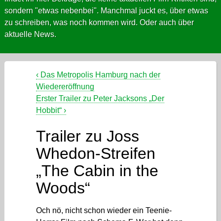
sondern "etwas nebenbei". Manchmal juckt es, über etwas
zu schreiben, was noch kommen wird. Oder auch über
aktuelle News.
‹
Das Metropolis Hamburg nach der
Wiedereröffnung
Erster Trailer zu Peter Jacksons „Der
Hobbit“
›
Trailer zu Joss
Whedon-Streifen
„The Cabin in the
Woods“
Och nö, nicht schon wieder ein Teenie-