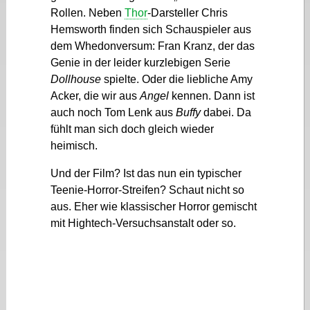
Rollen. Neben
Thor
-Darsteller Chris
Hemsworth finden sich Schauspieler aus
dem Whedonversum: Fran Kranz, der das
Genie in der leider kurzlebigen Serie
Dollhouse
spielte. Oder die liebliche Amy
Acker, die wir aus
Angel
kennen. Dann ist
auch noch Tom Lenk aus
Buffy
dabei. Da
fühlt man sich doch gleich wieder
heimisch.
Und der Film? Ist das nun ein typischer
Teenie-Horror-Streifen? Schaut nicht so
aus. Eher wie klassischer Horror gemischt
mit Hightech-Versuchsanstalt oder so.