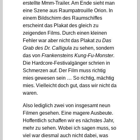
erstellte Mmm-Trailer. Am Ende sieht man
eine Szene aus Raumpatrouille Orion. In
einem Bildschirm des Raumschiffes
erscheint das Plakat des gleich zu
zeigenden Films. Durch einen kleinen
Fehler war aber nicht das Plakat zu
Das
Grab des Dr. Calligula
zu sehen, sondern
das von
Frankensteins Kung-Fu-Monster
.
Die Hardcore-Festivalgänger schrien in
Schmerzen auf. Der Film muss richtig
mies gewesen sein … So richtig, mächtig
mies. Vielleicht doch gut, dass wir nicht da
waren.
Also lediglich zwei von insgesamt neun
Filmen gesehen. Eine magere Ausbeute.
Hoffentlich schaffen wir es nächstes Jahr,
mehr zu sehen. Wobei ich sagen muss, so
viel war diesmal auch nicht dabei, was