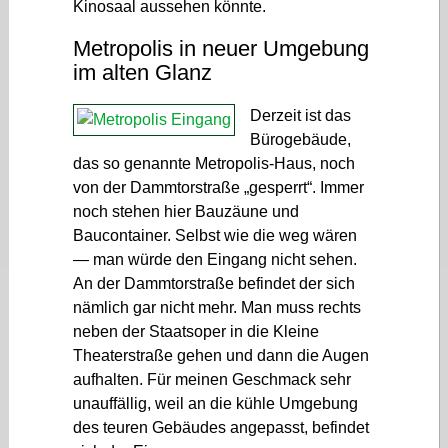
Kinosaal aussehen könnte.
Metropolis in neuer Umgebung
im alten Glanz
Derzeit ist das
Bürogebäude,
das so genannte Metropolis-Haus, noch
von der Dammtorstraße „gesperrt“. Immer
noch stehen hier Bauzäune und
Baucontainer. Selbst wie die weg wären
— man würde den Eingang nicht sehen.
An der Dammtorstraße befindet der sich
nämlich gar nicht mehr. Man muss rechts
neben der Staatsoper in die Kleine
Theaterstraße gehen und dann die Augen
aufhalten. Für meinen Geschmack sehr
unauffällig, weil an die kühle Umgebung
des teuren Gebäudes angepasst, befindet