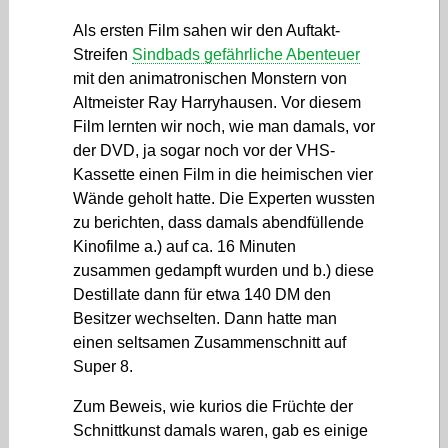
Als ersten Film sahen wir den Auftakt-
Streifen
Sindbads gefährliche Abenteuer
mit den animatronischen Monstern von
Altmeister Ray Harryhausen. Vor diesem
Film lernten wir noch, wie man damals, vor
der DVD, ja sogar noch vor der VHS-
Kassette einen Film in die heimischen vier
Wände geholt hatte. Die Experten wussten
zu berichten, dass damals abendfüllende
Kinofilme a.) auf ca. 16 Minuten
zusammen gedampft wurden und b.) diese
Destillate dann für etwa 140 DM den
Besitzer wechselten. Dann hatte man
einen seltsamen Zusammenschnitt auf
Super 8.
Zum Beweis, wie kurios die Früchte der
Schnittkunst damals waren, gab es einige