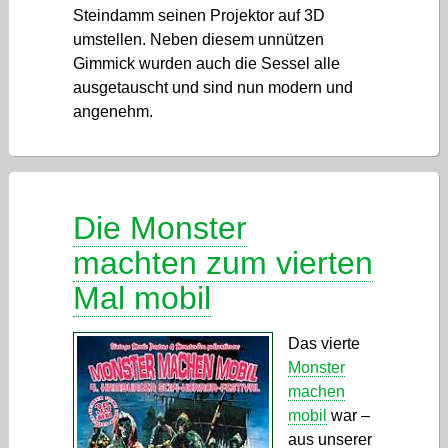
Steindamm seinen Projektor auf 3D
umstellen. Neben diesem unnützen
Gimmick wurden auch die Sessel alle
ausgetauscht und sind nun modern und
angenehm.
Die Monster
machten zum vierten
Mal mobil
Das vierte
Monster
machen
mobil
war –
aus unserer