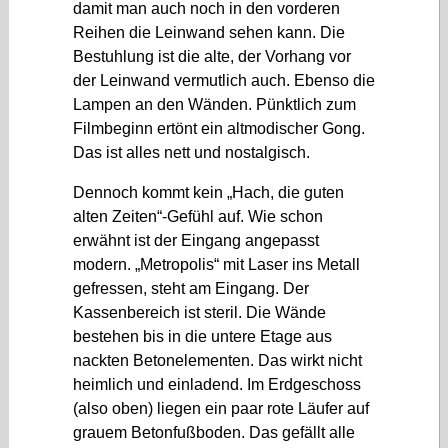
damit man auch noch in den vorderen
Reihen die Leinwand sehen kann. Die
Bestuhlung ist die alte, der Vorhang vor
der Leinwand vermutlich auch. Ebenso die
Lampen an den Wänden. Pünktlich zum
Filmbeginn ertönt ein altmodischer Gong.
Das ist alles nett und nostalgisch.
Dennoch kommt kein „Hach, die guten
alten Zeiten“-Gefühl auf. Wie schon
erwähnt ist der Eingang angepasst
modern. „Metropolis“ mit Laser ins Metall
gefressen, steht am Eingang. Der
Kassenbereich ist steril. Die Wände
bestehen bis in die untere Etage aus
nackten Betonelementen. Das wirkt nicht
heimlich und einladend. Im Erdgeschoss
(also oben) liegen ein paar rote Läufer auf
grauem Betonfußboden. Das gefällt alle