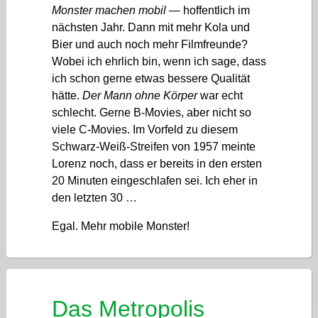
Monster machen mobil
— hoffentlich im
nächsten Jahr. Dann mit mehr Kola und
Bier und auch noch mehr Filmfreunde?
Wobei ich ehrlich bin, wenn ich sage, dass
ich schon gerne etwas bessere Qualität
hätte.
Der Mann ohne Körper
war echt
schlecht. Gerne B-Movies, aber nicht so
viele C-Movies. Im Vorfeld zu diesem
Schwarz-Weiß-Streifen von 1957 meinte
Lorenz noch, dass er bereits in den ersten
20 Minuten eingeschlafen sei. Ich eher in
den letzten 30 …
Egal. Mehr mobile Monster!
Das Metropolis