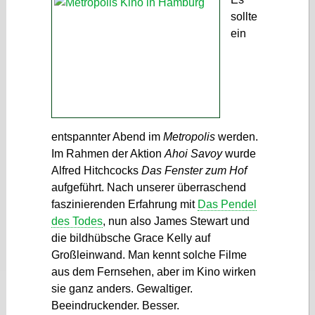
sollte
ein
entspannter Abend im
Metropolis
werden.
Im Rahmen der Aktion
Ahoi Savoy
wurde
Alfred Hitchcocks
Das Fenster zum Hof
aufgeführt. Nach unserer überraschend
faszinierenden Erfahrung mit
Das Pendel
des Todes
, nun also James Stewart und
die bildhübsche Grace Kelly auf
Großleinwand. Man kennt solche Filme
aus dem Fernsehen, aber im Kino wirken
sie ganz anders. Gewaltiger.
Beeindruckender. Besser.