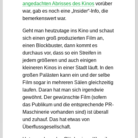
angedachten Abrisses des Kinos
vorüber
war, gab es noch eine „Insider“-Info, die
bemerkenswert war.
Geht man heutzutage ins Kino und schaut
sich einen groß produzierten Film an,
einen Blockbuster, dann kommt es
durchaus vor, dass so ein Streifen in
jedem größeren und auch einigen
kleineren Kinos in einer Stadt läuft. In den
großen Palästen kann ein und der selbe
Film sogar in mehreren Sälen gleichzeitig
laufen. Daran hat man sich irgendwie
gewöhnt. Der gewünschte Film (sofern
das Publikum und die entsprechende PR-
Maschinerie vorhanden sind) ist überall
und zuhauf. Das hat etwas von
Überflussgesellschaft.