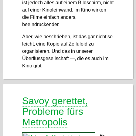
ist jedoch alles auf einem Bildschirm, nicht
auf einer Kinoleinwand. Im Kino wirken
die Filme einfach anders,
beeindruckender.
Aber, wie beschrieben, ist das gar nicht so
leicht, eine Kopie auf Zelluloid zu
organisieren. Und das in unserer
Überflussgesellschaft —, die es auch im
Kino gibt.
Savoy gerettet,
Probleme fürs
Metropolis
Es