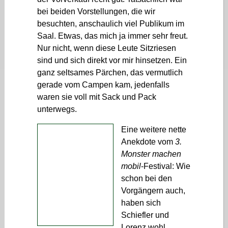
bei beiden Vorstellungen, die wir
besuchten, anschaulich viel Publikum im
Saal. Etwas, das mich ja immer sehr freut.
Nur nicht, wenn diese Leute Sitzriesen
sind und sich direkt vor mir hinsetzen. Ein
ganz seltsames Pärchen, das vermutlich
gerade vom Campen kam, jedenfalls
waren sie voll mit Sack und Pack
unterwegs.
Eine weitere nette
Anekdote vom
3.
Monster machen
mobil
-Festival: Wie
schon bei den
Vorgängern auch,
haben sich
Schiefler und
Lorenz wohl