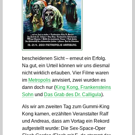
bescheidenen Sicht – erneut ein Erfolg.
Na gut, ein Urteil können wir uns diesmal
nicht wirklich erlauben. Vier Filme waren
im
Metropolis
anvisiert, zwei wurden es
dann doch nur (
King Kong, Frankensteins
Sohn
und
Das Grab des Dr. Calligula
).
Als wir am zweiten Tag zum Gummi-King
Kong kamen, erzählten Veranstalter Ralf
und Andreas, dass am Vortag ein Rekord
aufgestellt wurde: Die Sex-Space-Oper