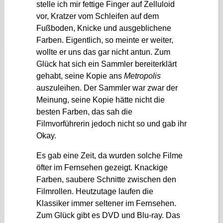
stelle ich mir fettige Finger auf Zelluloid
vor, Kratzer vom Schleifen auf dem
Fußboden, Knicke und ausgeblichene
Farben. Eigentlich, so meinte er weiter,
wollte er uns das gar nicht antun. Zum
Glück hat sich ein Sammler bereiterklärt
gehabt, seine Kopie ans
Metropolis
auszuleihen. Der Sammler war zwar der
Meinung, seine Kopie hätte nicht die
besten Farben, das sah die
Filmvorführerin jedoch nicht so und gab ihr
Okay.
Es gab eine Zeit, da wurden solche Filme
öfter im Fernsehen gezeigt. Knackige
Farben, saubere Schnitte zwischen den
Filmrollen. Heutzutage laufen die
Klassiker immer seltener im Fernsehen.
Zum Glück gibt es DVD und Blu-ray. Das