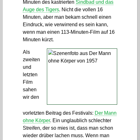
Minuten des kastrierten
Sindbad und das
Auge des Tigers
. Nicht die vollen 16
Minuten, aber man bekam schnell einen
Eindruck, wie verwirrend es sein kann,
wenn man einen 113-Minuten-Film auf 16
Minuten kürzt.
Als
zweiten
und
letzten
Film
sahen
wir den
vorletzten Beitrag des Festivals:
Der Mann
ohne Körper
. Ein unglaublich schlechter
Streifen, der so mies ist, dass man schon
wieder drüber lachen muss. Wenn man