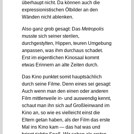
überhaupt nicht. Da können auch die
expressionistischen Ölbilder an den
Wänden nicht ablenken.
Also ganz grob gesagt: Das
Metropolis
musste sich seiner sterilen,
durchgestylten, Hippen, teuren Umgebung
anpassen, was ihm durchaus schadet.
Erst im eigentlichen Kinosaal kommt
etwas Erinnern an alte Zeiten durch.
Das Kino punktet somit hauptsächlich
durch seine Filme. Denn eines sei gesagt:
Auch wenn man den einen oder anderen
Film mittlerweile in- und auswendig kennt,
schaut man ihn sich auf Großleinwand im
Kino an, so wie es vielleicht einst die
Eltern getan haben, als der Film das erste
Mal ins Kino kam — das hat was und