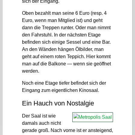
sich der Eingang.
Oben bezahlt man seine 6 Euro (resp. 4
Euro, wenn man Mitglied ist) und geht
dann die Treppen runter. Oder man nimmt
den Fahrstuhl. In der nächsten Etage
befinden sich einige Sessel und eine Bar.
An den Wänden hängen Ölbilder, man
geht auf einem roten Teppich. Hier kommt
man auf die Balkone — wenn sie geöffnet
werden.
Noch eine Etage tiefer befindet sich der
Eingang zum eigentlichen Kinosaal.
Ein Hauch von Nostalgie
Der Saal ist wie
damals auch nicht
gerade groß. Nach vorne ist er ansteigend,