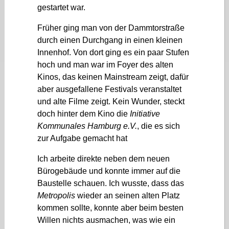
gestartet war.
Früher ging man von der Dammtorstraße
durch einen Durchgang in einen kleinen
Innenhof. Von dort ging es ein paar Stufen
hoch und man war im Foyer des alten
Kinos, das keinen Mainstream zeigt, dafür
aber ausgefallene Festivals veranstaltet
und alte Filme zeigt. Kein Wunder, steckt
doch hinter dem Kino die
Initiative
Kommunales Hamburg e.V.
, die es sich
zur Aufgabe gemacht hat
Ich arbeite direkte neben dem neuen
Bürogebäude und konnte immer auf die
Baustelle schauen. Ich wusste, dass das
Metropolis
wieder an seinen alten Platz
kommen sollte, konnte aber beim besten
Willen nichts ausmachen, was wie ein