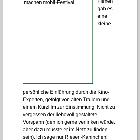
Filmen
gab es
eine
kleine
persönliche Einführung durch die Kino-
Experten, gefolgt von alten Trailern und
einem Kurzfilm zur Einstimmung. Nicht zu
vergessen der liebevoll gestaltete
Vorspann (den ich gerne verlinken würde,
aber dazu müsste er im Netz zu finden
sein). Ich sage nur Riesen-Kaninchen!