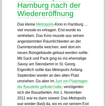
Hamburg nach der
Wiedereröffnung
Das kleine
Metropolis
-Kino in Hamburg …
viel musste es ertragen. Erst wurde es
vertrieben. Das Kino musste aus seinen
angestammten Räumlichkeiten an der
Dammtorstraße weichen, weil dort ein
neues Bürogebäude gebaut werden sollte.
Mit Sack und Pack ging es ins ehemalige
Savoy
am Steindamm in St. Georg.
Eigentlich sollte das
Metropolis
Anfang
September wieder an den alten Platz
umziehen. Da aber im
Juni ein Platzregen
die Baustelle geflutet hatte
, verzögerten
sich die Bauarbeiten. Am 1. November
2011 war es dann soweit: Das
Metropolis
war wieder (fast) da, wo es vor seinem Exil