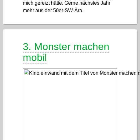
mich gereizt hätte. Gerne nächstes Jahr
mehr aus der 50er-SW-Ära.
3. Monster machen
mobil