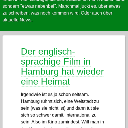
sondern "etwas nebenbei". Manchmal juckt es, über etwas
zu schreiben, was noch kommen wird. Oder auch über
aktuelle News.
Der englisch-
sprachige Film in
Hamburg hat wieder
eine Heimat
Irgendwie ist es ja schon seltsam.
Hamburg rühmt sich, eine Weltstadt zu
sein (was sie nicht ist) und dann tut sie
sich so schwer damit, international zu
sein. Also im Kino zumindest. Will man in