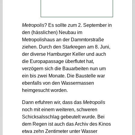
Metropolis
? Es sollte zum 2. September in
den (hässlichen) Neubau im
Metropolishaus an der Dammtorstraße
ziehen. Durch den Starkregen am 8. Juni,
der diverse Hamburger Keller und auch
die Europapassage überflutet hat,
verzögern sich die Bauarbeiten nun um
ein bis zwei Monate. Die Baustelle war
ebenfalls von den Wassermassen
heimgesucht worden.
Dann erfuhren wir, dass das
Metropolis
noch mit einem weiteren, schweren
Schicksalsschlag gebeutelt wurde. Bei
dem Regen ist auch das Archiv des Kinos
etwa zehn Zentimeter unter Wasser