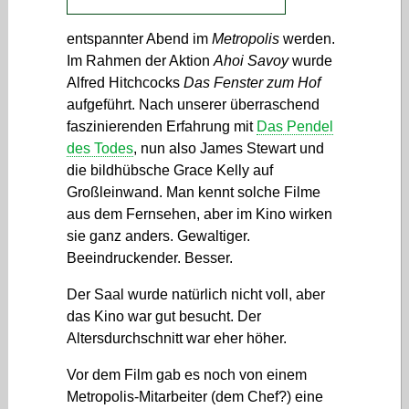
entspannter Abend im
Metropolis
werden.
Im Rahmen der Aktion
Ahoi Savoy
wurde
Alfred Hitchcocks
Das Fenster zum Hof
aufgeführt. Nach unserer überraschend
faszinierenden Erfahrung mit
Das Pendel
des Todes
, nun also James Stewart und
die bildhübsche Grace Kelly auf
Großleinwand. Man kennt solche Filme
aus dem Fernsehen, aber im Kino wirken
sie ganz anders. Gewaltiger.
Beeindruckender. Besser.
Der Saal wurde natürlich nicht voll, aber
das Kino war gut besucht. Der
Altersdurchschnitt war eher höher.
Vor dem Film gab es noch von einem
Metropolis-Mitarbeiter (dem Chef?) eine