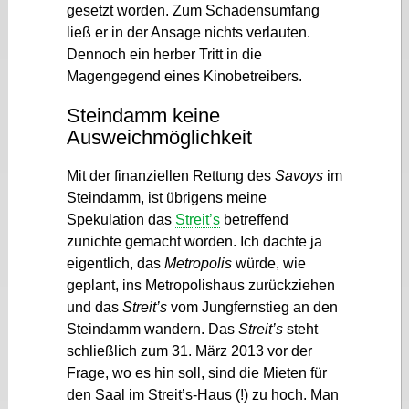
gesetzt worden. Zum Schadensumfang
ließ er in der Ansage nichts verlauten.
Dennoch ein herber Tritt in die
Magengegend eines Kinobetreibers.
Steindamm keine
Ausweichmöglichkeit
Mit der finanziellen Rettung des
Savoys
im
Steindamm, ist übrigens meine
Spekulation das
Streit’s
betreffend
zunichte gemacht worden. Ich dachte ja
eigentlich, das
Metropolis
würde, wie
geplant, ins Metropolishaus zurückziehen
und das
Streit’s
vom Jungfernstieg an den
Steindamm wandern. Das
Streit’s
steht
schließlich zum 31. März 2013 vor der
Frage, wo es hin soll, sind die Mieten für
den Saal im Streit’s-Haus (!) zu hoch. Man