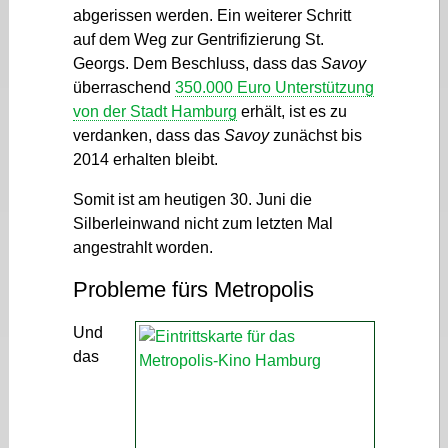
abgerissen werden. Ein weiterer Schritt
auf dem Weg zur Gentrifizierung St.
Georgs. Dem Beschluss, dass das
Savoy
überraschend
350.000 Euro Unterstützung
von der Stadt Hamburg
erhält, ist es zu
verdanken, dass das
Savoy
zunächst bis
2014 erhalten bleibt.
Somit ist am heutigen 30. Juni die
Silberleinwand nicht zum letzten Mal
angestrahlt worden.
Probleme fürs Metropolis
Und
das