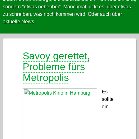
sondern "etwas nebenbei". Manchmal juckt es, über etwas
zu schreiben, was noch kommen wird. Oder auch über
aktuelle News.
Savoy gerettet,
Probleme fürs
Metropolis
Es
sollte
ein