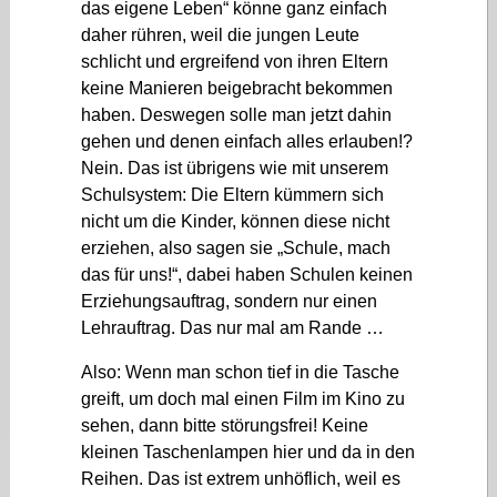
das eigene Leben“ könne ganz einfach
daher rühren, weil die jungen Leute
schlicht und ergreifend von ihren Eltern
keine Manieren beigebracht bekommen
haben. Deswegen solle man jetzt dahin
gehen und denen einfach alles erlauben!?
Nein. Das ist übrigens wie mit unserem
Schulsystem: Die Eltern kümmern sich
nicht um die Kinder, können diese nicht
erziehen, also sagen sie „Schule, mach
das für uns!“, dabei haben Schulen keinen
Erziehungsauftrag, sondern nur einen
Lehrauftrag. Das nur mal am Rande …
Also: Wenn man schon tief in die Tasche
greift, um doch mal einen Film im Kino zu
sehen, dann bitte störungsfrei! Keine
kleinen Taschenlampen hier und da in den
Reihen. Das ist extrem unhöflich, weil es