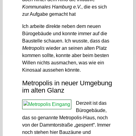
Kommunales Hamburg e.V.
, die es sich
zur Aufgabe gemacht hat
Ich arbeite direkte neben dem neuen
Bürogebäude und konnte immer auf die
Baustelle schauen. Ich wusste, dass das
Metropolis
wieder an seinen alten Platz
kommen sollte, konnte aber beim besten
Willen nichts ausmachen, was wie ein
Kinosaal aussehen könnte.
Metropolis in neuer Umgebung
im alten Glanz
Derzeit ist das
Bürogebäude,
das so genannte Metropolis-Haus, noch
von der Dammtorstraße „gesperrt“. Immer
noch stehen hier Bauzäune und