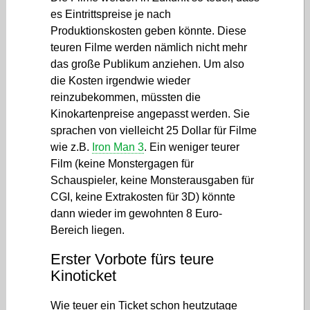
es Eintrittspreise je nach
Produktionskosten geben könnte. Diese
teuren Filme werden nämlich nicht mehr
das große Publikum anziehen. Um also
die Kosten irgendwie wieder
reinzubekommen, müssten die
Kinokartenpreise angepasst werden. Sie
sprachen von vielleicht 25 Dollar für Filme
wie z.B.
Iron Man 3
. Ein weniger teurer
Film (keine Monstergagen für
Schauspieler, keine Monsterausgaben für
CGI, keine Extrakosten für 3D) könnte
dann wieder im gewohnten 8 Euro-
Bereich liegen.
Erster Vorbote fürs teure
Kinoticket
Wie teuer ein Ticket schon heutzutage