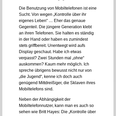
Die Benutzung von Mobiltelefonen ist eine
Sucht. Von wegen „Kontrolle über ihr
eigenes Leben“ … Eher das genaue
Gegenteil. Die jüngere Generation klebt
an ihren Telefonen. Sie halten es ständig
in der Hand oder haben es zumindest
stets griffbereit. Unentwegt wird aufs
Display geschaut. Habe ich etwas
verpasst? Zwei Stunden mal „ohne“
auskommen? Kaum mehr möglich. Ich
spreche übrigens bewusst nicht nur von
„die Jugend“, kenne ich doch auch
genügend Mittdreißiger, die Sklaven ihres
Mobiltelefons sind.
Neben der Abhängigkeit der
Mobiltelefonnutzer, kann man es auch so
sehen wie Britt Hayes: Die „Kontrolle über