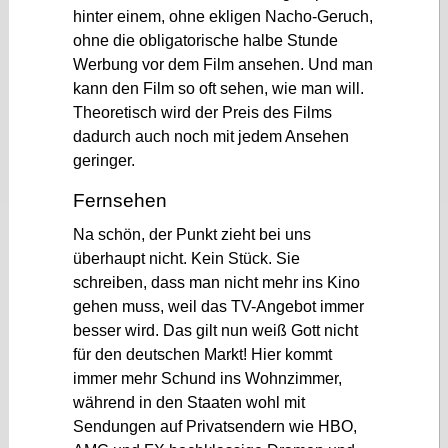
hinter einem, ohne ekligen Nacho-Geruch,
ohne die obligatorische halbe Stunde
Werbung vor dem Film ansehen. Und man
kann den Film so oft sehen, wie man will.
Theoretisch wird der Preis des Films
dadurch auch noch mit jedem Ansehen
geringer.
Fernsehen
Na schön, der Punkt zieht bei uns
überhaupt nicht. Kein Stück. Sie
schreiben, dass man nicht mehr ins Kino
gehen muss, weil das TV-Angebot immer
besser wird. Das gilt nun weiß Gott nicht
für den deutschen Markt! Hier kommt
immer mehr Schund ins Wohnzimmer,
während in den Staaten wohl mit
Sendungen auf Privatsendern wie HBO,