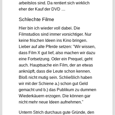
arbeitslos sind. Da rentiert sich wirklich
eher der Kauf der DVD …
Schlechte Filme
Hier bin ich wieder voll dabei. Die
Filmstudios sind immer vorsichtiger. Nur
keine frischen Ideen ins Kino bringen.
Lieber auf alte Pferde setzen:
Wir wissen,
dass Film X gut lief, also machen wir dazu
eine Fortsetzung. Oder ein Prequel, geht
auch. Hauptsache ein Film, der an etwas
anknüpft, dass die Leute schon kennen.
Bloß nicht mutig sein. Schließlich haben
wir mit der Schiene a.) schon gut Geld
gemacht und b.) das Publikum zu dummen
Wiederkäuern erzogen. Die können gar
nicht mehr neue Ideen aufnehmen.
Unterm Strich durchaus gute Gründe, den