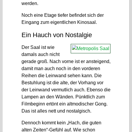
werden.
Noch eine Etage tiefer befindet sich der
Eingang zum eigentlichen Kinosaal.
Ein Hauch von Nostalgie
Der Saal ist wie
damals auch nicht
gerade groß. Nach vorne ist er ansteigend,
damit man auch noch in den vorderen
Reihen die Leinwand sehen kann. Die
Bestuhlung ist die alte, der Vorhang vor
der Leinwand vermutlich auch. Ebenso die
Lampen an den Wänden. Pünktlich zum
Filmbeginn ertönt ein altmodischer Gong.
Das ist alles nett und nostalgisch.
Dennoch kommt kein „Hach, die guten
alten Zeiten“-Gefühl auf. Wie schon