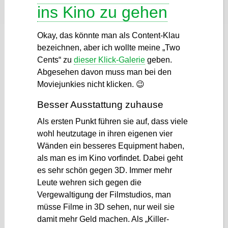
ins Kino zu gehen
Okay, das könnte man als Content-Klau
bezeichnen, aber ich wollte meine „Two
Cents“ zu
dieser Klick-Galerie
geben.
Abgesehen davon muss man bei den
Moviejunkies nicht klicken. 😉
Besser Ausstattung zuhause
Als ersten Punkt führen sie auf, dass viele
wohl heutzutage in ihren eigenen vier
Wänden ein besseres Equipment haben,
als man es im Kino vorfindet. Dabei geht
es sehr schön gegen 3D. Immer mehr
Leute wehren sich gegen die
Vergewaltigung der Filmstudios, man
müsse Filme in 3D sehen, nur weil sie
damit mehr Geld machen. Als „Killer-