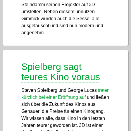
Steindamm seinen Projektor auf 3D
umstellen. Neben diesem unnützen
Gimmick wurden auch die Sessel alle
ausgetauscht und sind nun modern und
angenehm.
Spielberg sagt
teures Kino voraus
Steven Spielberg und George Lucas
traten
kürzlich bei einer Eröffnung auf
und ließen
sich über die Zukunft des Kinos aus.
Genauer: die Preise für einen Kinogang.
Wir wissen alle, dass Kino in den letzten
Jahren teurer geworden ist. 3D ist einer