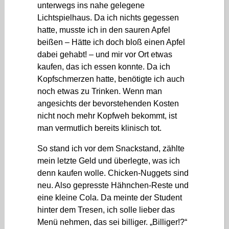
unterwegs ins nahe gelegene
Lichtspielhaus. Da ich nichts gegessen
hatte, musste ich in den sauren Apfel
beißen – Hätte ich doch bloß einen Apfel
dabei gehabt! – und mir vor Ort etwas
kaufen, das ich essen konnte. Da ich
Kopfschmerzen hatte, benötigte ich auch
noch etwas zu Trinken. Wenn man
angesichts der bevorstehenden Kosten
nicht noch mehr Kopfweh bekommt, ist
man vermutlich bereits klinisch tot.
So stand ich vor dem Snackstand, zählte
mein letzte Geld und überlegte, was ich
denn kaufen wolle. Chicken-Nuggets sind
neu. Also gepresste Hähnchen-Reste und
eine kleine Cola. Da meinte der Student
hinter dem Tresen, ich solle lieber das
Menü nehmen, das sei billiger. „Billiger!?“