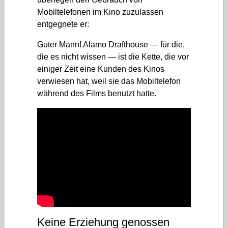
Mobiltelefonen im Kino zuzulassen
entgegnete er:
Guter Mann! Alamo Drafthouse — für die,
die es nicht wissen — ist die Kette, die vor
einiger Zeit eine Kunden des Kinos
verwiesen hat, weil sie das Mobiltelefon
während des Films benutzt hatte.
Keine Erziehung genossen