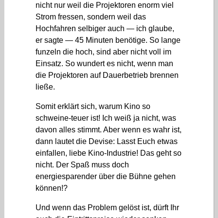
nicht nur weil die Projektoren enorm viel
Strom fressen, sondern weil das
Hochfahren selbiger auch — ich glaube,
er sagte — 45 Minuten benötige. So lange
funzeln die hoch, sind aber nicht voll im
Einsatz. So wundert es nicht, wenn man
die Projektoren auf Dauerbetrieb brennen
ließe.
Somit erklärt sich, warum Kino so
schweine-teuer ist! Ich weiß ja nicht, was
davon alles stimmt. Aber wenn es wahr ist,
dann lautet die Devise: Lasst Euch etwas
einfallen, liebe Kino-Industrie! Das geht so
nicht. Der Spaß muss doch
energiesparender über die Bühne gehen
können!?
Und wenn das Problem gelöst ist, dürft Ihr