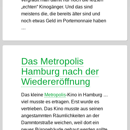
„echten“ Kinogänger. Und das sind
meistens die, die bereits älter sind und
noch etwas Geld im Portemonnaie haben
…
Das Metropolis
Hamburg nach der
Wiedereröffnung
Das kleine
Metropolis
-Kino in Hamburg …
viel musste es ertragen. Erst wurde es
vertrieben. Das Kino musste aus seinen
angestammten Räumlichkeiten an der
Dammtorstraße weichen, weil dort ein
neues Bürogebäude gebaut werden sollte.