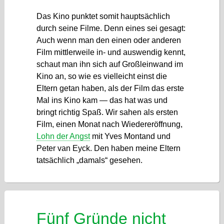
Das Kino punktet somit hauptsächlich
durch seine Filme. Denn eines sei gesagt:
Auch wenn man den einen oder anderen
Film mittlerweile in- und auswendig kennt,
schaut man ihn sich auf Großleinwand im
Kino an, so wie es vielleicht einst die
Eltern getan haben, als der Film das erste
Mal ins Kino kam — das hat was und
bringt richtig Spaß. Wir sahen als ersten
Film, einen Monat nach Wiedereröffnung,
Lohn der Angst
mit Yves Montand und
Peter van Eyck. Den haben meine Eltern
tatsächlich „damals“ gesehen.
Fünf Gründe nicht