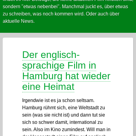
sondern "etwas nebenbei". Manchmal juckt es, über etwas
zu schreiben, was noch kommen wird. Oder auch über
aktuelle News.
Der englisch-
sprachige Film in
Hamburg hat wieder
eine Heimat
Irgendwie ist es ja schon seltsam.
Hamburg rühmt sich, eine Weltstadt zu
sein (was sie nicht ist) und dann tut sie
sich so schwer damit, international zu
sein. Also im Kino zumindest. Will man in