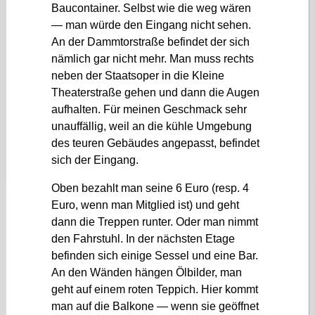
Baucontainer. Selbst wie die weg wären
— man würde den Eingang nicht sehen.
An der Dammtorstraße befindet der sich
nämlich gar nicht mehr. Man muss rechts
neben der Staatsoper in die Kleine
Theaterstraße gehen und dann die Augen
aufhalten. Für meinen Geschmack sehr
unauffällig, weil an die kühle Umgebung
des teuren Gebäudes angepasst, befindet
sich der Eingang.
Oben bezahlt man seine 6 Euro (resp. 4
Euro, wenn man Mitglied ist) und geht
dann die Treppen runter. Oder man nimmt
den Fahrstuhl. In der nächsten Etage
befinden sich einige Sessel und eine Bar.
An den Wänden hängen Ölbilder, man
geht auf einem roten Teppich. Hier kommt
man auf die Balkone — wenn sie geöffnet