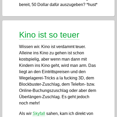
bereit, 50 Dollar dafür auszugeben? *hust*
Kino ist so teuer
Wissen wir. Kino ist verdammt teuer.
Alleine ins Kino zu gehen ist schon
kostspielig, aber wenn man dann mit
Kindern ins Kino geht, wird man arm. Das
liegt an den Eintrittspreisen und den
Wegelagerei-Tricks a la fucking 3D, dem
Blockbuster-Zuschlag, dem Telefon- bzw.
Online-Buchungszuschlag oder aber dem
Überlängen-Zuschlag. Es geht jedoch
noch mehr!
Als wir
Skyfall
sahen, kam ich direkt von